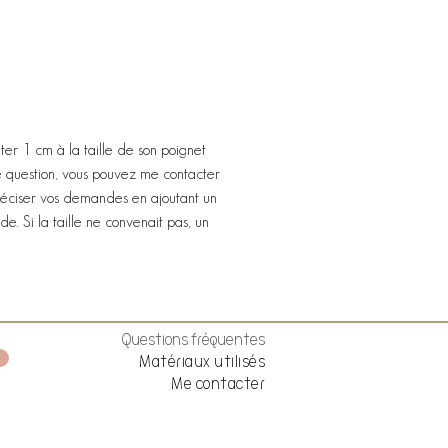
outer 1 cm à la taille de son poignet
te question, vous pouvez me contacter
éciser vos demandes en ajoutant un
. Si la taille ne convenait pas, un
Questions fréquentes
Matériaux utilisés
Me contacter