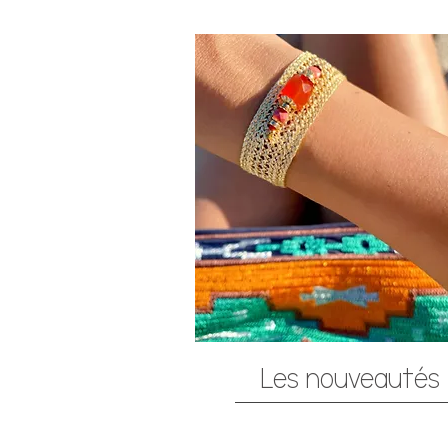
Les nouveautés