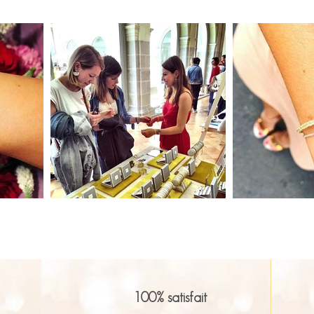
100% satisfait