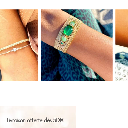
Livraison offerte
dès 50€