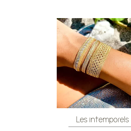
Les intemporels