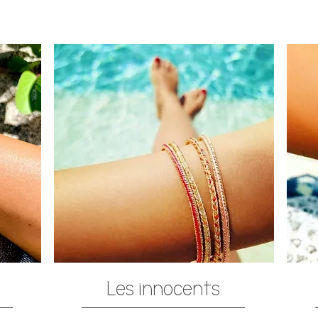
Les innocents