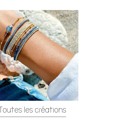
Toutes les créations