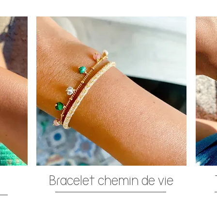
Bracelet chemin de vie