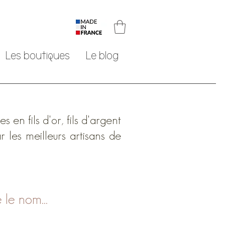
Les boutiques
Le blog
en fils d'or, fils d'argent
r les meilleurs artisans de
 le nom...