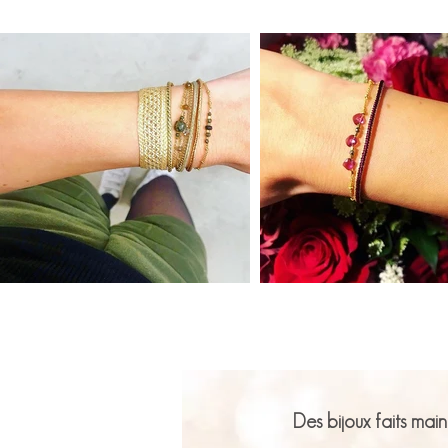
Des bijoux
faits main