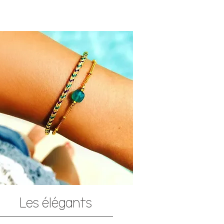
Les élégants