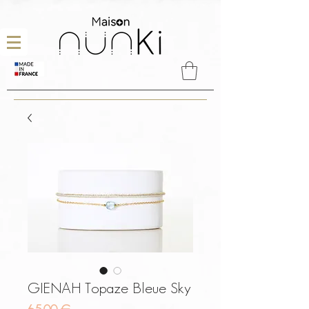
GIENAH Topaze Bleue Sky