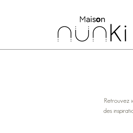
Retrouvez i
des inspirat